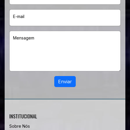
E-mail
Mensagem
Enviar
INSTITUCIONAL
Sobre Nós