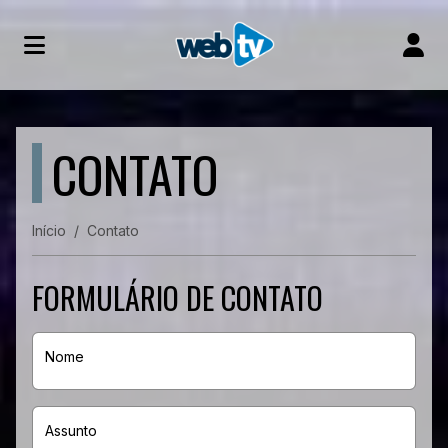
CONTATO
Início
Contato
FORMULÁRIO DE CONTATO
Nome
Assunto